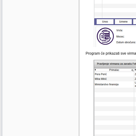
Program će prikazati sve virma