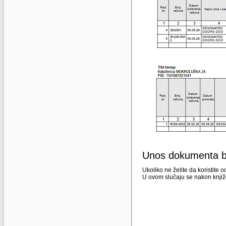
Unos dokumenta 
Ukoliko ne želite da koristite
U ovom slučaju se nakon knjiž