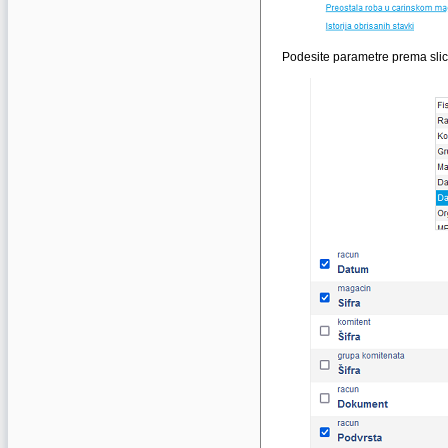
Podesite parametre prema slici i