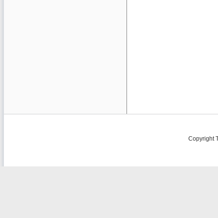
Copyright 