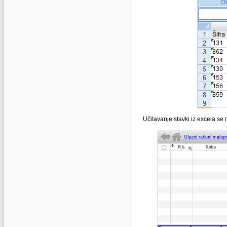
Učitavanje stavki iz excela se 