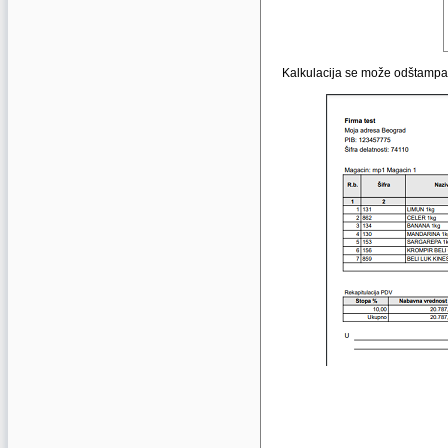
Kalkulacija se može odštampati 