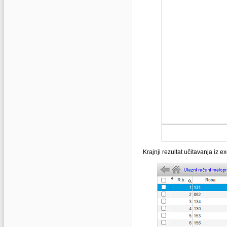
Krajnji rezultat učitavanja iz e