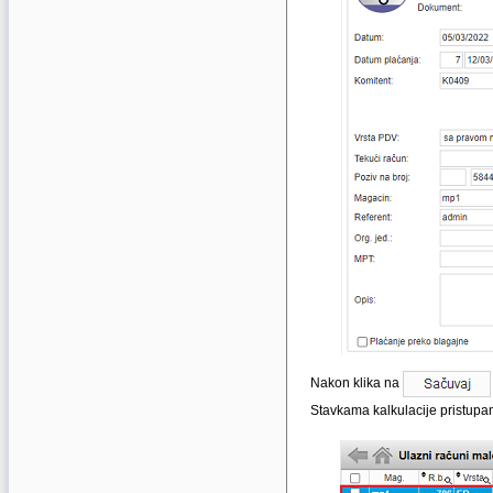
Nakon klika na
Stavkama kalkulacije pristup